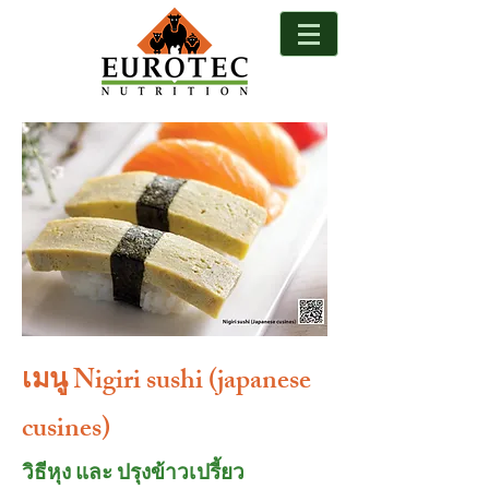
เมนู Nigiri sushi (japanese
cusines)
วิธีหุง และ ปรุงข้าวเปรี้ยว