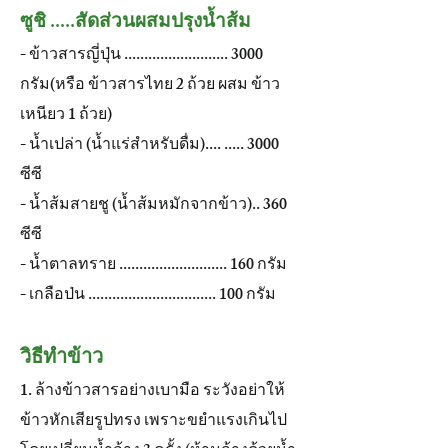
ซูชิ .....สัดส่วนผสมปรุงน้ำส้ม
- ข้าวสารญี่ปุ่น .......................... 3000
กรัม(หรือ ข้าวสารไทย 2 ถ้วย ผสม ข้าว
เหนียว 1 ถ้วย)
- น้ำเปล่า (น้ำแร่สำหรับดื่ม).... ..... 3000
ซีซี
- น้ำส้มสายชู (น้ำส้มหมักจากข้าว).. 360
ซีซี
- น้ำตาลทราย ........................... 160 กรัม
- เกลือป่น ................................ 100 กรัม
วิธีทำข้าว
1. ล้างข้าวสารอย่างเบามือ ระวังอย่าให้
ข้าวหักเสียรูปทรง เพราะขยำแรงเกินไป